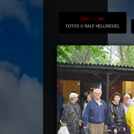
2004 – 1. MAI
FOTOS © RALF HELLRIEGEL