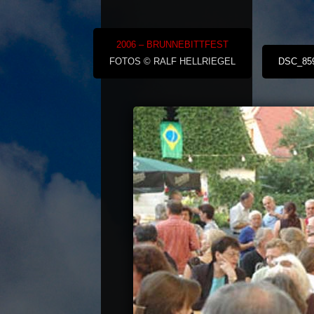
2006 – BRUNNEBITTFEST
FOTOS © RALF HELLRIEGEL
DSC_85