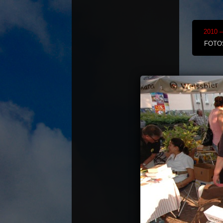
2010 
FOTO