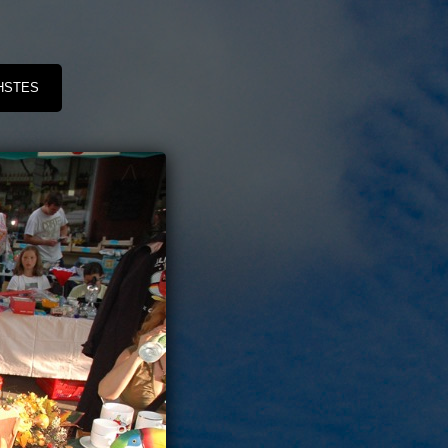
HSTES