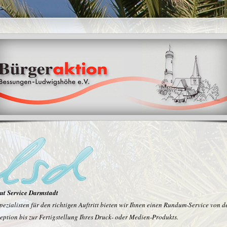
ut Service Darmstadt
pezialisten für den richtigen Auftritt bieten wir Ihnen einen Rundum-Service von d
ption bis zur Fertigstellung Ihres Druck- oder Medien-Produkts.