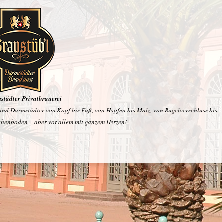
städter Privatbrauerei
sind Darmstädter von Kopf bis Fuß, von Hopfen bis Malz, von Bügelverschluss bis
chenboden – aber vor allem mit ganzem Herzen!