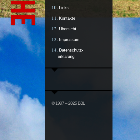
Links
Kontakte
Übersicht
Impressum
Datenschutz-
erklärung
© 1997 – 2025 BBL