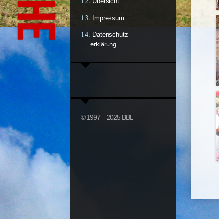
Übersicht
Impressum
Datenschutz-
erklärung
© 1997 – 2025 BBL