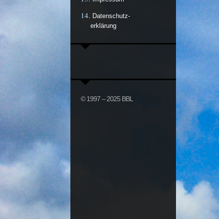
Datenschutz-
erklärung
© 1997 – 2025 BBL