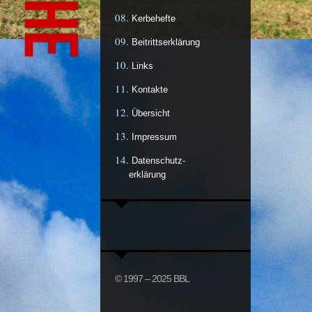
Kerbehefte
Beitrittserklärung
Links
Kontakte
Übersicht
Impressum
Datenschutz-
erklärung
© 1997 – 2025 BBL