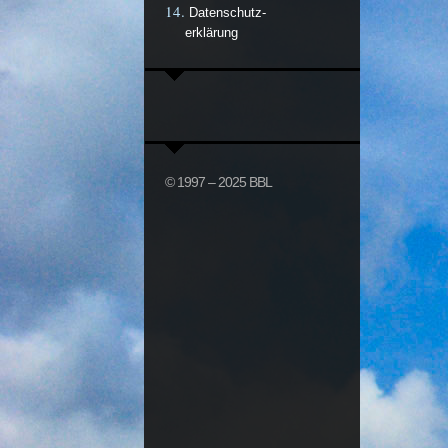
Datenschutz-
erklärung
© 1997 – 2025 BBL