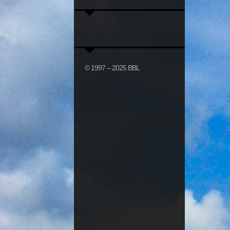
© 1997 – 2025 BBL