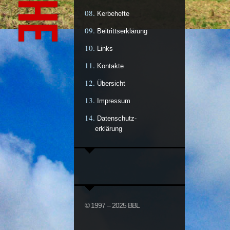
Kerbehefte
Beitrittserklärung
Links
Kontakte
Übersicht
Impressum
Datenschutz-
erklärung
© 1997 – 2025 BBL