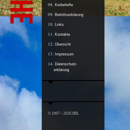
Kerbehefte
Beitrittserklärung
Links
Kontakte
Übersicht
Impressum
Datenschutz-
erklärung
© 1997 – 2025 BBL